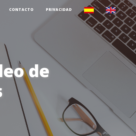
CONTACTO
PRIVACIDAD
deo de
s